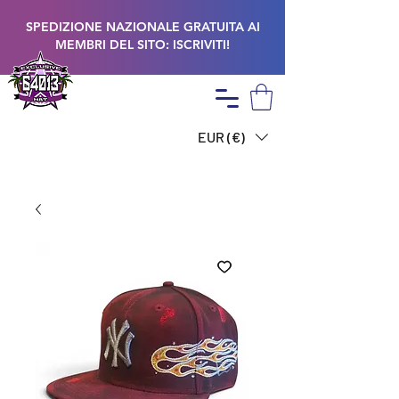
SPEDIZIONE NAZIONALE GRATUITA AI
MEMBRI DEL SITO: ISCRIVITI!
EUR (€)