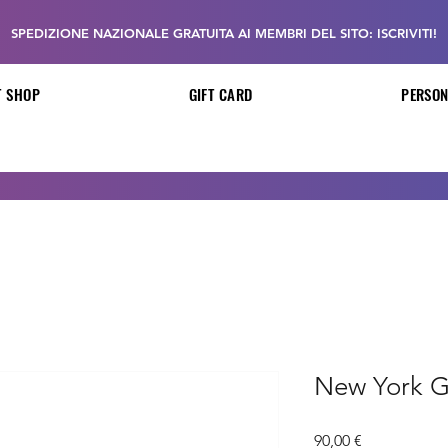
SPEDIZIONE NAZIONALE GRATUITA AI MEMBRI DEL SITO: ISCRIVITI!
T SHOP
GIFT CARD
PERSON
New York G
Prezzo
90,00 €