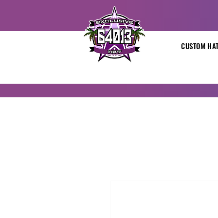
CUSTOM HA