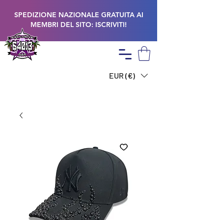
SPEDIZIONE NAZIONALE GRATUITA AI
MEMBRI DEL SITO: ISCRIVITI!
EUR (€)